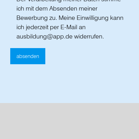
ich mit dem Absenden meiner
Bewerbung zu. Meine Einwilligung kann
ich jederzeit per E-Mail an
ausbildung@app.de widerrufen.
Alternative: