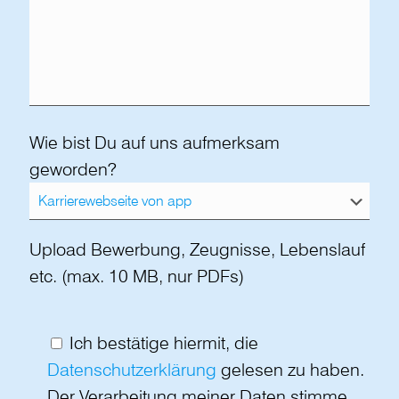
Wie bist Du auf uns aufmerksam
geworden?
Upload Bewerbung, Zeugnisse, Lebenslauf
etc. (max. 10 MB, nur PDFs)
Ich bestätige hiermit, die
Datenschutzerklärung
gelesen zu haben.
Der Verarbeitung meiner Daten stimme