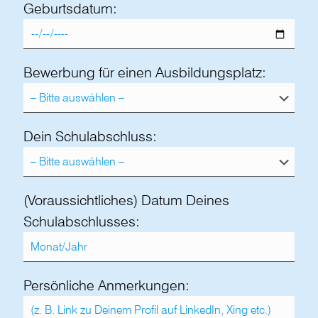
Geburtsdatum:
Bewerbung für einen Ausbildungsplatz:
Dein Schulabschluss:
(Voraussichtliches) Datum Deines
Schulabschlusses:
Persönliche Anmerkungen: