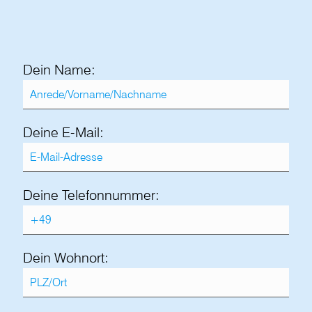
vereinbare ein persönliches Kennenlernen
hier vor Ort bei app.
Dein Name:
Deine E-Mail:
Deine Telefonnummer:
Dein Wohnort: