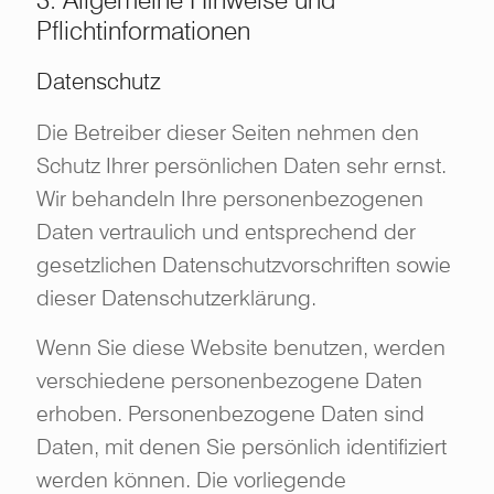
Pflichtinformationen
Datenschutz
Die Betreiber dieser Seiten nehmen den
Schutz Ihrer persönlichen Daten sehr ernst.
Wir behandeln Ihre personenbezogenen
Daten vertraulich und entsprechend der
gesetzlichen Datenschutzvorschriften sowie
dieser Datenschutzerklärung.
Wenn Sie diese Website benutzen, werden
verschiedene personenbezogene Daten
erhoben. Personenbezogene Daten sind
Daten, mit denen Sie persönlich identifiziert
werden können. Die vorliegende