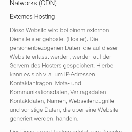
Networks (CDN)
Externes Hosting
Diese Website wird bei einem externen
Dienstleister gehostet (Hoster). Die
personenbezogenen Daten, die auf dieser
Website erfasst werden, werden auf den
Servern des Hosters gespeichert. Hierbei
kann es sich v. a. um IP-Adressen,
Kontaktanfragen, Meta- und
Kommunikationsdaten, Vertragsdaten,
Kontaktdaten, Namen, Webseitenzugriffe
und sonstige Daten, die über eine Website
generiert werden, handeln.
Der Einsatz des Hosters erfolgt zum Zwecke