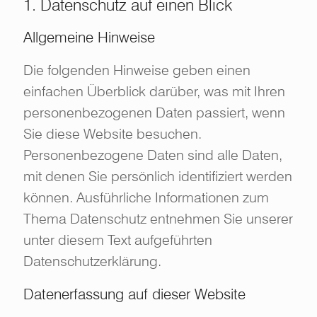
1. Datenschutz auf einen Blick
Allgemeine Hinweise
Die folgenden Hinweise geben einen
einfachen Überblick darüber, was mit Ihren
personenbezogenen Daten passiert, wenn
Sie diese Website besuchen.
Personenbezogene Daten sind alle Daten,
mit denen Sie persönlich identifiziert werden
können. Ausführliche Informationen zum
Thema Datenschutz entnehmen Sie unserer
unter diesem Text aufgeführten
Datenschutzerklärung.
Datenerfassung auf dieser Website