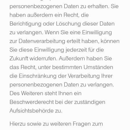
personenbezogenen Daten zu erhalten. Sie
haben außerdem ein Recht, die
Berichtigung oder Löschung dieser Daten
zu verlangen. Wenn Sie eine Einwilligung
zur Datenverarbeitung erteilt haben, können
Sie diese Einwilligung jederzeit für die
Zukunft widerrufen. Außerdem haben Sie
das Recht, unter bestimmten Umständen
die Einschränkung der Verarbeitung Ihrer
personenbezogenen Daten zu verlangen.
Des Weiteren steht Ihnen ein
Beschwerderecht bei der zuständigen
Aufsichtsbehörde zu.
Hierzu sowie zu weiteren Fragen zum