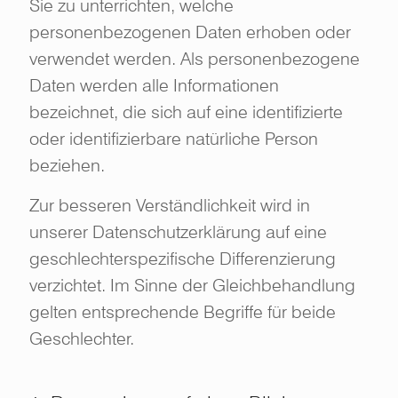
Sie zu unterrichten, welche
personenbezogenen Daten erhoben oder
verwendet werden. Als personenbezogene
Daten werden alle Informationen
bezeichnet, die sich auf eine identifizierte
oder identifizierbare natürliche Person
beziehen.
Zur besseren Verständlichkeit wird in
unserer Datenschutzerklärung auf eine
geschlechterspezifische Differenzierung
verzichtet. Im Sinne der Gleichbehandlung
gelten entsprechende Begriffe für beide
Geschlechter.