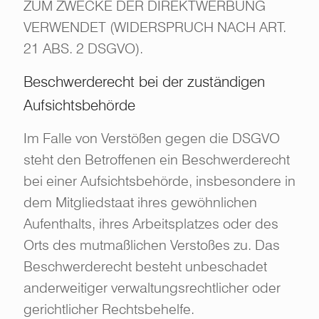
ZUM ZWECKE DER DIREKTWERBUNG
VERWENDET (WIDERSPRUCH NACH ART.
21 ABS. 2 DSGVO).
Beschwerderecht bei der zuständigen
Aufsichtsbehörde
Im Falle von Verstößen gegen die DSGVO
steht den Betroffenen ein Beschwerderecht
bei einer Aufsichtsbehörde, insbesondere in
dem Mitgliedstaat ihres gewöhnlichen
Aufenthalts, ihres Arbeitsplatzes oder des
Orts des mutmaßlichen Verstoßes zu. Das
Beschwerderecht besteht unbeschadet
anderweitiger verwaltungsrechtlicher oder
gerichtlicher Rechtsbehelfe.