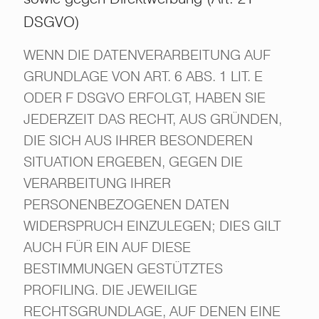
DSGVO)
WENN DIE DATENVERARBEITUNG AUF
GRUNDLAGE VON ART. 6 ABS. 1 LIT. E
ODER F DSGVO ERFOLGT, HABEN SIE
JEDERZEIT DAS RECHT, AUS GRÜNDEN,
DIE SICH AUS IHRER BESONDEREN
SITUATION ERGEBEN, GEGEN DIE
VERARBEITUNG IHRER
PERSONENBEZOGENEN DATEN
WIDERSPRUCH EINZULEGEN; DIES GILT
AUCH FÜR EIN AUF DIESE
BESTIMMUNGEN GESTÜTZTES
PROFILING. DIE JEWEILIGE
RECHTSGRUNDLAGE, AUF DENEN EINE