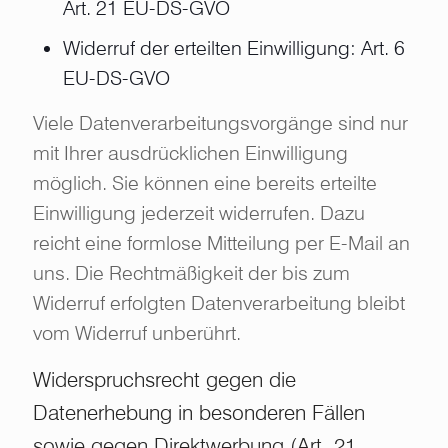
Art. 21 EU-DS-GVO
Widerruf der erteilten Einwilligung: Art. 6
EU-DS-GVO
Viele Datenverarbeitungsvorgänge sind nur
mit Ihrer ausdrücklichen Einwilligung
möglich. Sie können eine bereits erteilte
Einwilligung jederzeit widerrufen. Dazu
reicht eine formlose Mitteilung per E-Mail an
uns. Die Rechtmäßigkeit der bis zum
Widerruf erfolgten Datenverarbeitung bleibt
vom Widerruf unberührt.
Widerspruchsrecht gegen die
Datenerhebung in besonderen Fällen
sowie gegen Direktwerbung (Art. 21