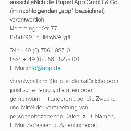
ausschließlich die Rupert App GmbH & Co.
(im nachfolgenden „app“ bezeichnet)
verantwortlich
Memminger Str. 77
D-88299 Leutkirch/Allgäu
Tel.:
+49 (0) 7561 827-0
Fax: + 49 (0) 7561 827-101
E-Mail:
info@app.de
Verantwortliche Stelle ist die natürliche oder
juristische Person, die allein oder
gemeinsam mit anderen über die Zwecke
und Mittel der Verarbeitung von
personenbezogenen Daten (z. B. Namen,
E-Mail-Adressen o. Ä.) entscheidet.