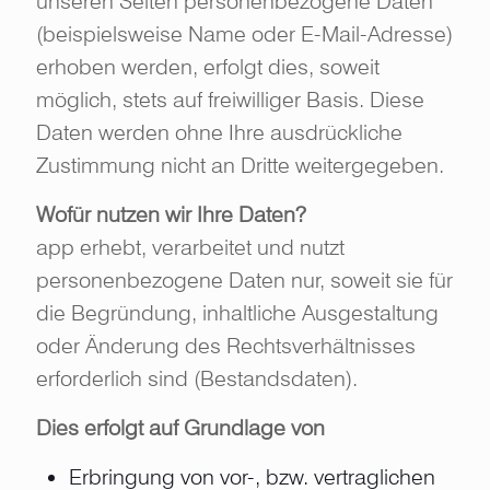
unseren Seiten personenbezogene Daten
(beispielsweise Name oder E-Mail-Adresse)
erhoben werden, erfolgt dies, soweit
möglich, stets auf freiwilliger Basis. Diese
Daten werden ohne Ihre ausdrückliche
Zustimmung nicht an Dritte weitergegeben.
Wofür nutzen wir Ihre Daten?
app erhebt, verarbeitet und nutzt
personenbezogene Daten nur, soweit sie für
die Begründung, inhaltliche Ausgestaltung
oder Änderung des Rechtsverhältnisses
erforderlich sind (Bestandsdaten).
Dies erfolgt auf Grundlage von
Erbringung von vor-, bzw. vertraglichen