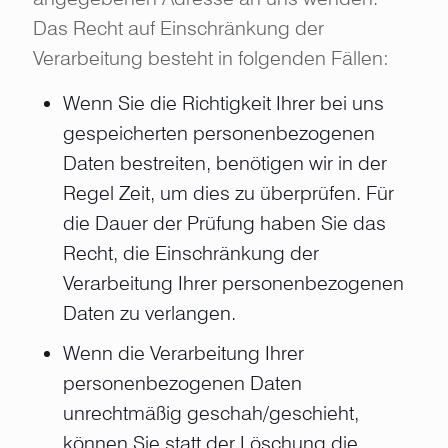
Das Recht auf Einschränkung der
Verarbeitung besteht in folgenden Fällen:
Wenn Sie die Richtigkeit Ihrer bei uns
gespeicherten personenbezogenen
Daten bestreiten, benötigen wir in der
Regel Zeit, um dies zu überprüfen. Für
die Dauer der Prüfung haben Sie das
Recht, die Einschränkung der
Verarbeitung Ihrer personenbezogenen
Daten zu verlangen.
Wenn die Verarbeitung Ihrer
personenbezogenen Daten
unrechtmäßig geschah/geschieht,
können Sie statt der Löschung die