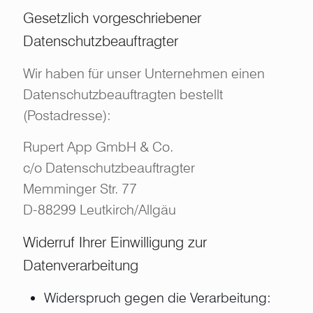
Gesetzlich vorgeschriebener
Datenschutzbeauftragter
Wir haben für unser Unternehmen einen
Datenschutzbeauftragten bestellt
(Postadresse):
Rupert App GmbH & Co.
c/o Datenschutzbeauftragter
Memminger Str. 77
D-88299 Leutkirch/Allgäu
Widerruf Ihrer Einwilligung zur
Datenverarbeitung
Widerspruch gegen die Verarbeitung: