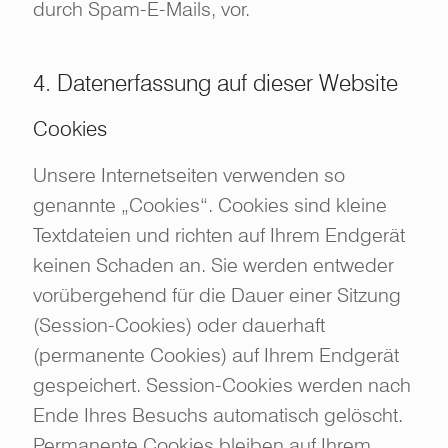
durch Spam-E-Mails, vor.
4. Datenerfassung auf dieser Website
Cookies
Unsere Internetseiten verwenden so
genannte „Cookies“. Cookies sind kleine
Textdateien und richten auf Ihrem Endgerät
keinen Schaden an. Sie werden entweder
vorübergehend für die Dauer einer Sitzung
(Session-Cookies) oder dauerhaft
(permanente Cookies) auf Ihrem Endgerät
gespeichert. Session-Cookies werden nach
Ende Ihres Besuchs automatisch gelöscht.
Permanente Cookies bleiben auf Ihrem