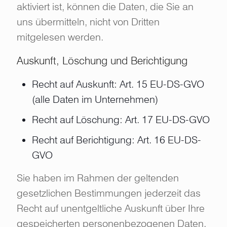
aktiviert ist, können die Daten, die Sie an
uns übermitteln, nicht von Dritten
mitgelesen werden.
Auskunft, Löschung und Berichtigung
Recht auf Auskunft: Art. 15 EU-DS-GVO
(alle Daten im Unternehmen)
Recht auf Löschung: Art. 17 EU-DS-GVO
Recht auf Berichtigung: Art. 16 EU-DS-
GVO
Sie haben im Rahmen der geltenden
gesetzlichen Bestimmungen jederzeit das
Recht auf unentgeltliche Auskunft über Ihre
gespeicherten personenbezogenen Daten,