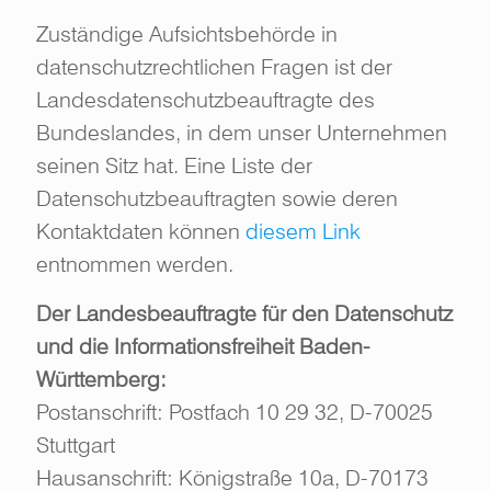
Zuständige Aufsichtsbehörde in
datenschutzrechtlichen Fragen ist der
Landesdatenschutzbeauftragte des
Bundeslandes, in dem unser Unternehmen
seinen Sitz hat. Eine Liste der
Datenschutzbeauftragten sowie deren
Kontaktdaten können
diesem Link
entnommen werden.
Der Landesbeauftragte für den Datenschutz
und die Informationsfreiheit Baden-
Württemberg:
Postanschrift: Postfach 10 29 32, D-70025
Stuttgart
Hausanschrift: Königstraße 10a, D-70173