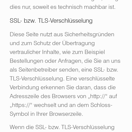
dies nur, soweit es technisch machbar ist.
SSL- bzw. TLS-Verschlüsselung
Diese Seite nutzt aus Sicherheitsgründen
und zum Schutz der Übertragung
vertraulicher Inhalte, wie zum Beispiel
Bestellungen oder Anfragen, die Sie an uns
als Seitenbetreiber senden, eine SSL- bzw.
TLS-Verschlüsselung. Eine verschlüsselte
Verbindung erkennen Sie daran, dass die
Adresszeile des Browsers von „http://“ auf
„https://“ wechselt und an dem Schloss-
Symbol in Ihrer Browserzeile.
Wenn die SSL- bzw. TLS-Verschlüsselung