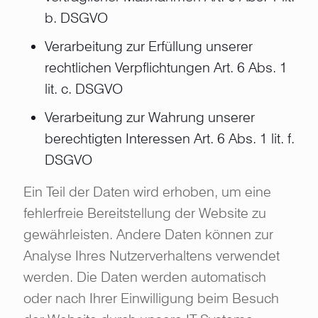
b. DSGVO
Verarbeitung zur Erfüllung unserer
rechtlichen Verpflichtungen Art. 6 Abs. 1
lit. c. DSGVO
Verarbeitung zur Wahrung unserer
berechtigten Interessen Art. 6 Abs. 1 lit. f.
DSGVO
Ein Teil der Daten wird erhoben, um eine
fehlerfreie Bereitstellung der Website zu
gewährleisten. Andere Daten können zur
Analyse Ihres Nutzerverhaltens verwendet
werden. Die Daten werden automatisch
oder nach Ihrer Einwilligung beim Besuch