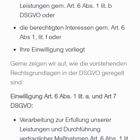
Leistungen gem. Art. 6 Abs. 1 lit. b
DSGVO oder
die berechtigten Interessen gem. Art. 6
Abs 1, lit. f oder
Ihre Einwilligung vorliegt
Gerne zeigen wir auf, wie die vorstehenden
Rechtsgrundlagen in der DSGVO geregelt
sind:
Einwilligung Art. 6 Abs. 1 lit. a. und Art 7
DSGVO:
Verarbeitung zur Erfüllung unserer
Leistungen und Durchführung
vertraglicher Maßnahmen Art. 6 Abs. 1 lit.