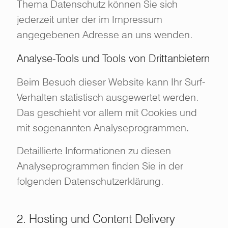
Thema Datenschutz können Sie sich
jederzeit unter der im Impressum
angegebenen Adresse an uns wenden.
Analyse-Tools und Tools von Drittanbietern
Beim Besuch dieser Website kann Ihr Surf-
Verhalten statistisch ausgewertet werden.
Das geschieht vor allem mit Cookies und
mit sogenannten Analyseprogrammen.
Detaillierte Informationen zu diesen
Analyseprogrammen finden Sie in der
folgenden Datenschutzerklärung.
2. Hosting und Content Delivery