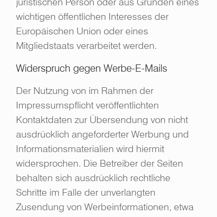
juristischen Person oder aus Gründen eines
wichtigen öffentlichen Interesses der
Europäischen Union oder eines
Mitgliedstaats verarbeitet werden.
Widerspruch gegen Werbe-E-Mails
Der Nutzung von im Rahmen der
Impressumspflicht veröffentlichten
Kontaktdaten zur Übersendung von nicht
ausdrücklich angeforderter Werbung und
Informationsmaterialien wird hiermit
widersprochen. Die Betreiber der Seiten
behalten sich ausdrücklich rechtliche
Schritte im Falle der unverlangten
Zusendung von Werbeinformationen, etwa