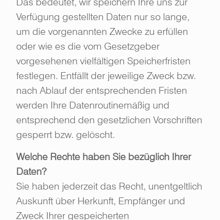
Das bedeutet, wir speichern Ihre uns zur
Verfügung gestellten Daten nur so lange,
um die vorgenannten Zwecke zu erfüllen
oder wie es die vom Gesetzgeber
vorgesehenen vielfältigen Speicherfristen
festlegen. Entfällt der jeweilige Zweck bzw.
nach Ablauf der entsprechenden Fristen
werden Ihre Datenroutinemäßig und
entsprechend den gesetzlichen Vorschriften
gesperrt bzw. gelöscht.
Welche Rechte haben Sie bezüglich Ihrer
Daten?
Sie haben jederzeit das Recht, unentgeltlich
Auskunft über Herkunft, Empfänger und
Zweck Ihrer gespeicherten