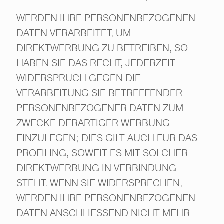
WERDEN IHRE PERSONENBEZOGENEN
DATEN VERARBEITET, UM
DIREKTWERBUNG ZU BETREIBEN, SO
HABEN SIE DAS RECHT, JEDERZEIT
WIDERSPRUCH GEGEN DIE
VERARBEITUNG SIE BETREFFENDER
PERSONENBEZOGENER DATEN ZUM
ZWECKE DERARTIGER WERBUNG
EINZULEGEN; DIES GILT AUCH FÜR DAS
PROFILING, SOWEIT ES MIT SOLCHER
DIREKTWERBUNG IN VERBINDUNG
STEHT. WENN SIE WIDERSPRECHEN,
WERDEN IHRE PERSONENBEZOGENEN
DATEN ANSCHLIESSEND NICHT MEHR