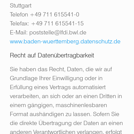
Stuttgart
Telefon +49 711 615541-0
Telefax: +49 711 615541-15
E-Mail: poststelle@lfdi.bwl.de
www.baden-wuerttemberg.datenschutz.de
Recht auf Datenübertragbarkeit
Sie haben das Recht, Daten, die wir auf
Grundlage Ihrer Einwilligung oder in
Erfüllung eines Vertrags automatisiert
verarbeiten, an sich oder an einen Dritten in
einem gängigen, maschinenlesbaren
Format aushändigen zu lassen. Sofern Sie
die direkte Übertragung der Daten an einen
anderen Verantwortlichen verlangen, erfolgt