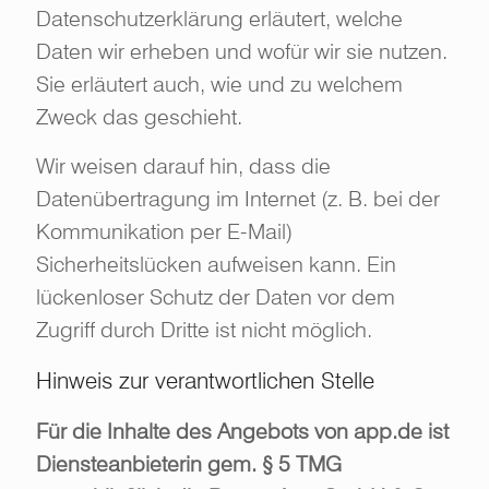
Datenschutzerklärung erläutert, welche
Daten wir erheben und wofür wir sie nutzen.
Sie erläutert auch, wie und zu welchem
Zweck das geschieht.
Wir weisen darauf hin, dass die
Datenübertragung im Internet (z. B. bei der
Kommunikation per E-Mail)
Sicherheitslücken aufweisen kann. Ein
lückenloser Schutz der Daten vor dem
Zugriff durch Dritte ist nicht möglich.
Hinweis zur verantwortlichen Stelle
Für die Inhalte des Angebots von app.de ist
Diensteanbieterin gem. § 5 TMG