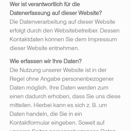
Wer ist verantwortlich für die
Datenerfassung auf dieser Website?
Die Datenverarbeitung auf dieser Website
erfolgt durch den Websitebetreiber. Dessen
Kontaktdaten können Sie dem Impressum
dieser Website entnehmen.
Wie erfassen wir Ihre Daten?
Die Nutzung unserer Website ist in der
Regel ohne Angabe personenbezogener
Daten möglich. Ihre Daten werden zum
einen dadurch erhoben, dass Sie uns diese
mitteilen. Hierbei kann es sich z. B. um
Daten handeln, die Sie in ein
Kontaktformular eingeben. Soweit auf