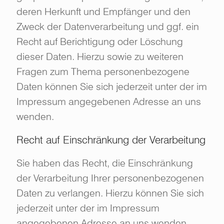
deren Herkunft und Empfänger und den
Zweck der Datenverarbeitung und ggf. ein
Recht auf Berichtigung oder Löschung
dieser Daten. Hierzu sowie zu weiteren
Fragen zum Thema personenbezogene
Daten können Sie sich jederzeit unter der im
Impressum angegebenen Adresse an uns
wenden.
Recht auf Einschränkung der Verarbeitung
Sie haben das Recht, die Einschränkung
der Verarbeitung Ihrer personenbezogenen
Daten zu verlangen. Hierzu können Sie sich
jederzeit unter der im Impressum
angegebenen Adresse an uns wenden.