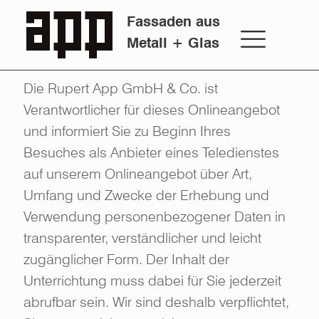
Datenschutzerklärung
Fassaden aus
Metall + Glas
Die Rupert App GmbH & Co. ist
Verantwortlicher für dieses Onlineangebot
und informiert Sie zu Beginn Ihres
Besuches als Anbieter eines Teledienstes
auf unserem Onlineangebot über Art,
Umfang und Zwecke der Erhebung und
Verwendung personenbezogener Daten in
transparenter, verständlicher und leicht
zugänglicher Form. Der Inhalt der
Unterrichtung muss dabei für Sie jederzeit
abrufbar sein. Wir sind deshalb verpflichtet,