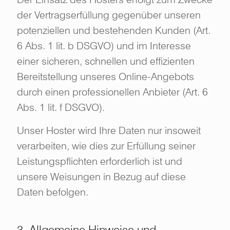
der Vertragserfüllung gegenüber unseren
potenziellen und bestehenden Kunden (Art.
6 Abs. 1 lit. b DSGVO) und im Interesse
einer sicheren, schnellen und effizienten
Bereitstellung unseres Online-Angebots
durch einen professionellen Anbieter (Art. 6
Abs. 1 lit. f DSGVO).
Unser Hoster wird Ihre Daten nur insoweit
verarbeiten, wie dies zur Erfüllung seiner
Leistungspflichten erforderlich ist und
unsere Weisungen in Bezug auf diese
Daten befolgen.
3. Allgemeine Hinweise und