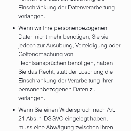
Einschränkung der Datenverarbeitung
verlangen.
Wenn wir Ihre personenbezogenen
Daten nicht mehr benötigen, Sie sie
jedoch zur Ausübung, Verteidigung oder
Geltendmachung von
Rechtsansprüchen benötigen, haben
Sie das Recht, statt der Löschung die
Einschränkung der Verarbeitung Ihrer
personenbezogenen Daten zu
verlangen.
Wenn Sie einen Widerspruch nach Art.
21 Abs. 1 DSGVO eingelegt haben,
muss eine Abwägung zwischen Ihren