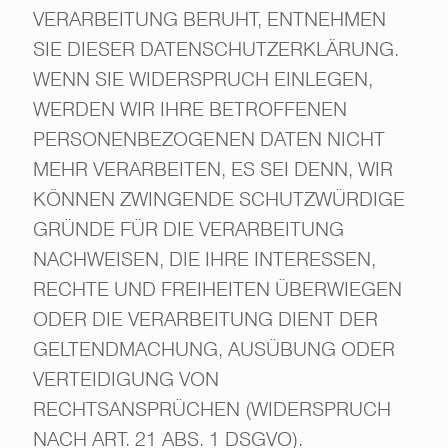
VERARBEITUNG BERUHT, ENTNEHMEN
SIE DIESER DATENSCHUTZERKLÄRUNG.
WENN SIE WIDERSPRUCH EINLEGEN,
WERDEN WIR IHRE BETROFFENEN
PERSONENBEZOGENEN DATEN NICHT
MEHR VERARBEITEN, ES SEI DENN, WIR
KÖNNEN ZWINGENDE SCHUTZWÜRDIGE
GRÜNDE FÜR DIE VERARBEITUNG
NACHWEISEN, DIE IHRE INTERESSEN,
RECHTE UND FREIHEITEN ÜBERWIEGEN
ODER DIE VERARBEITUNG DIENT DER
GELTENDMACHUNG, AUSÜBUNG ODER
VERTEIDIGUNG VON
RECHTSANSPRÜCHEN (WIDERSPRUCH
NACH ART. 21 ABS. 1 DSGVO).