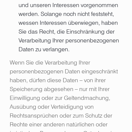
und unseren Interessen vorgenommen
werden. Solange noch nicht feststeht,
wessen Interessen überwiegen, haben
Sie das Recht, die Einschränkung der
Verarbeitung Ihrer personenbezogenen
Daten zu verlangen.
Wenn Sie die Verarbeitung Ihrer
personenbezogenen Daten eingeschränkt
haben, dürfen diese Daten – von ihrer
Speicherung abgesehen – nur mit Ihrer
Einwilligung oder zur Geltendmachung,
Ausübung oder Verteidigung von
Rechtsansprüchen oder zum Schutz der
Rechte einer anderen natürlichen oder