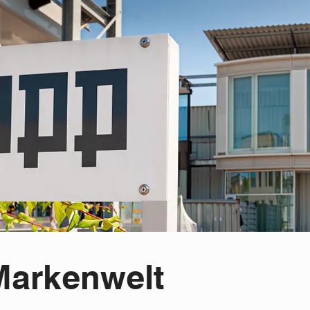
Markenwelt