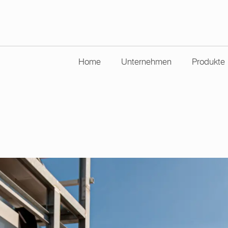
Home
Unternehmen
Produkte