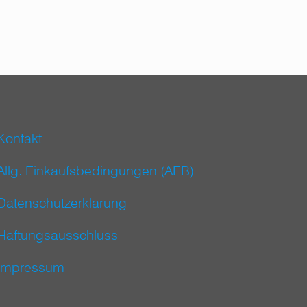
Kontakt
Allg. Einkaufsbedingungen (AEB)
Datenschutzerklärung
Haftungsausschluss
Impressum