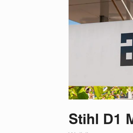
Stihl D1 