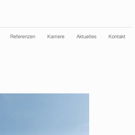
Referenzen
Karriere
Aktuelles
Kontakt