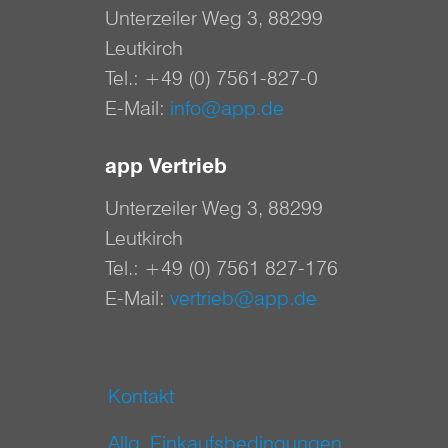
Unterzeiler Weg 3, 88299
Leutkirch
Tel.:
+49 (0) 7561-827-0
E-Mail:
info@app.de
app Vertrieb
Unterzeiler Weg 3, 88299
Leutkirch
Tel.:
+49 (0) 7561 827-176
E-Mail:
vertrieb@app.de
Kontakt
Allg. Einkaufsbedingungen