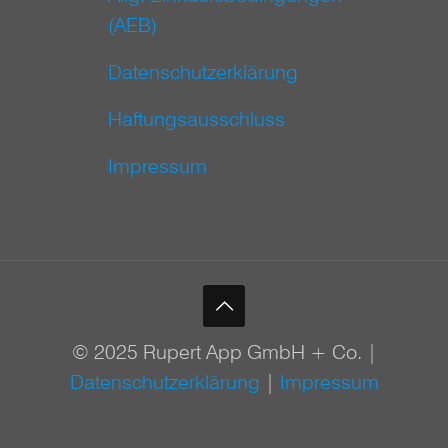
(AEB)
Datenschutzerklärung
Haftungsausschluss
Impressum
© 2025 Rupert App GmbH + Co. |
Datenschutzerklärung
|
Impressum