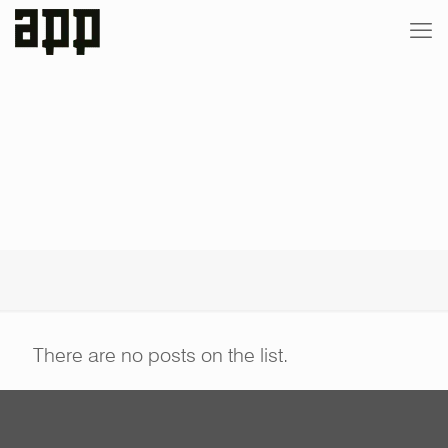
There are no posts on the list.