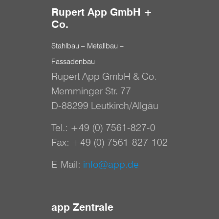
Rupert App GmbH +
Co.
Stahlbau – Metallbau –
Fassadenbau
Rupert App GmbH & Co.
Memminger Str. 77
D-88299 Leutkirch/Allgäu
Tel.:
+49 (0) 7561-827-0
Fax: +49 (0) 7561-827-102
E-Mail:
info@app.de
app Zentrale