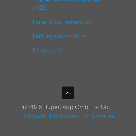
(AEB)
Datenschutzerklärung
Haftungsausschluss
Impressum
© 2025 Rupert App GmbH + Co. |
Datenschutzerklärung
|
Impressum