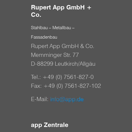
Rupert App GmbH +
Co.
Stahlbau – Metallbau –
Fassadenbau
Rupert App GmbH & Co.
Memminger Str. 77
D-88299 Leutkirch/Allgäu
Tel.:
+49 (0) 7561-827-0
Fax: +49 (0) 7561-827-102
E-Mail:
info@app.de
app Zentrale