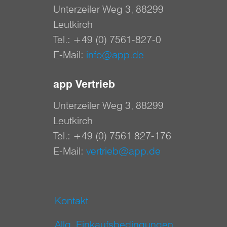
Unterzeiler Weg 3, 88299
Leutkirch
Tel.:
+49 (0) 7561-827-0
E-Mail:
info@app.de
app Vertrieb
Unterzeiler Weg 3, 88299
Leutkirch
Tel.:
+49 (0) 7561 827-176
E-Mail:
vertrieb@app.de
Kontakt
Allg. Einkaufsbedingungen