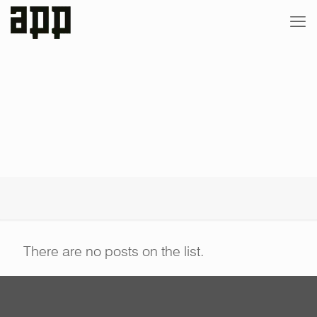
There are no posts on the list.