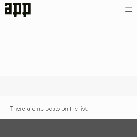
There are no posts on the list.