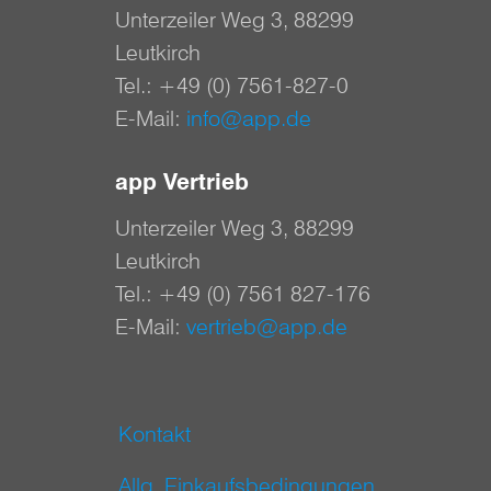
Unterzeiler Weg 3, 88299
Leutkirch
Tel.:
+49 (0) 7561-827-0
E-Mail:
info@app.de
app Vertrieb
Unterzeiler Weg 3, 88299
Leutkirch
Tel.:
+49 (0) 7561 827-176
E-Mail:
vertrieb@app.de
Kontakt
Allg. Einkaufsbedingungen