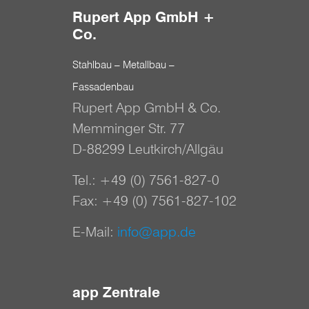
Rupert App GmbH +
Co.
Stahlbau – Metallbau –
Fassadenbau
Rupert App GmbH & Co.
Memminger Str. 77
D-88299 Leutkirch/Allgäu
Tel.:
+49 (0) 7561-827-0
Fax: +49 (0) 7561-827-102
E-Mail:
info@app.de
app Zentrale