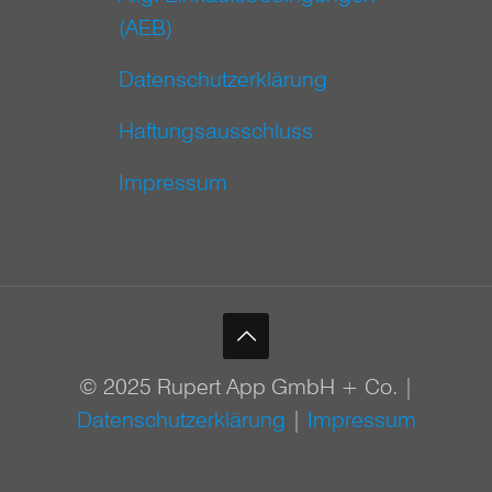
(AEB)
Datenschutzerklärung
Haftungsausschluss
Impressum
© 2025 Rupert App GmbH + Co. |
Datenschutzerklärung
|
Impressum