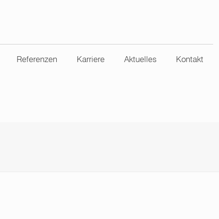
Referenzen
Karriere
Aktuelles
Kontakt