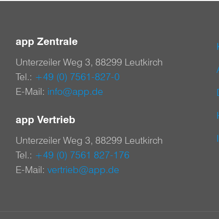
app Zentrale
Unterzeiler Weg 3, 88299 Leutkirch
Tel.:
+49 (0) 7561-827-0
E-Mail:
info@app.de
app Vertrieb
Unterzeiler Weg 3, 88299 Leutkirch
Tel.:
+49 (0) 7561 827-176
E-Mail:
vertrieb@app.de