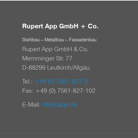
Rupert App GmbH + Co.
Stahlbau – Metallbau – Fassadenbau
Rupert App GmbH & Co.
Memminger Str. 77
D-88299 Leutkirch/Allgäu
Tel.:
+49 (0) 7561-827-0
Fax: +49 (0) 7561-827-102
E-Mail:
info@app.de