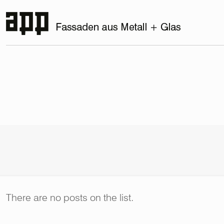
There are no posts on the list.