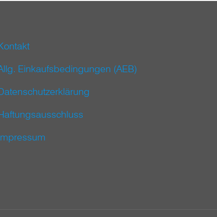
Kontakt
Allg. Einkaufsbedingungen (AEB)
Datenschutzerklärung
Haftungsausschluss
Impressum