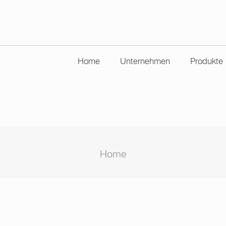
Home
Unternehmen
Produkte
Home