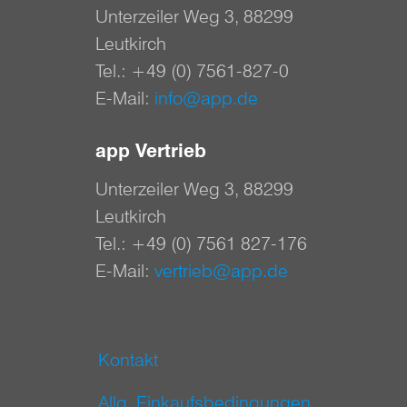
Unterzeiler Weg 3, 88299
Leutkirch
Tel.:
+49 (0) 7561-827-0
E-Mail:
info@app.de
app Vertrieb
Unterzeiler Weg 3, 88299
Leutkirch
Tel.:
+49 (0) 7561 827-176
E-Mail:
vertrieb@app.de
Kontakt
Allg. Einkaufsbedingungen