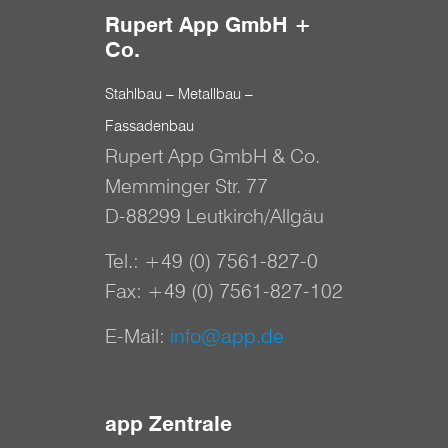
Rupert App GmbH +
Co.
Stahlbau – Metallbau –
Fassadenbau
Rupert App GmbH & Co.
Memminger Str. 77
D-88299 Leutkirch/Allgäu
Tel.:
+49 (0) 7561-827-0
Fax: +49 (0) 7561-827-102
E-Mail:
info@app.de
app Zentrale