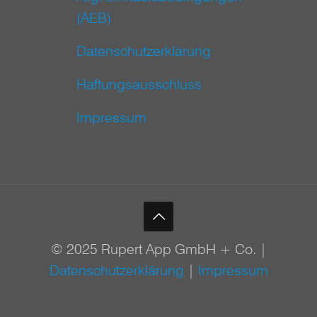
(AEB)
Datenschutzerklärung
Haftungsausschluss
Impressum
© 2025 Rupert App GmbH + Co. |
Datenschutzerklärung
|
Impressum