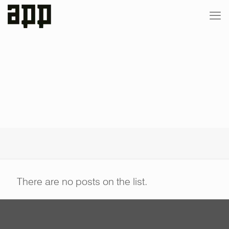
There are no posts on the list.