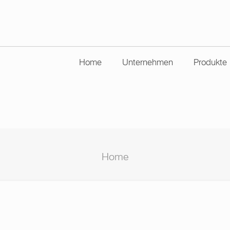
Home
Unternehmen
Produkte
Home