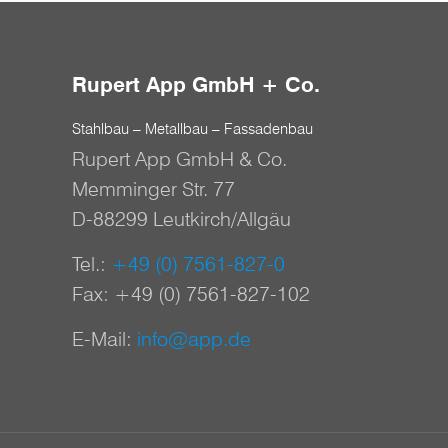
Rupert App GmbH + Co.
Stahlbau – Metallbau – Fassadenbau
Rupert App GmbH & Co.
Memminger Str. 77
D-88299 Leutkirch/Allgäu
Tel.:
+49 (0) 7561-827-0
Fax: +49 (0) 7561-827-102
E-Mail:
info@app.de