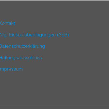
Kontakt
Allg. Einkaufsbedingungen (AEB)
Datenschutzerklärung
Haftungsausschluss
Impressum