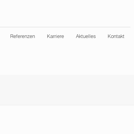
Referenzen
Karriere
Aktuelles
Kontakt