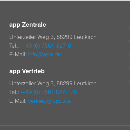
app Zentrale
Unterzeiler Weg 3, 88299 Leutkirch
Tel.:
+49 (0) 7561-827-0
E-Mail:
info@app.de
app Vertrieb
Unterzeiler Weg 3, 88299 Leutkirch
Tel.:
+49 (0) 7561 827-176
E-Mail:
vertrieb@app.de