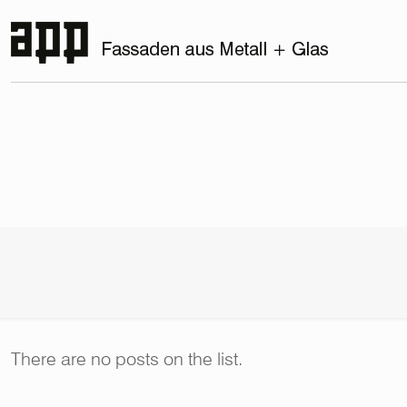
There are no posts on the list.